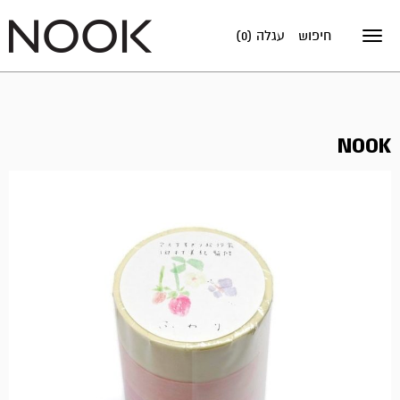
חיפוש
עגלה (0)
Toggle
navigation
NOOK