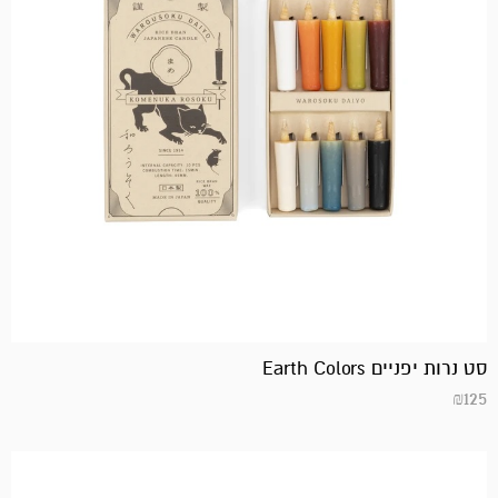
סט נרות יפניים Earth Colors
₪
125