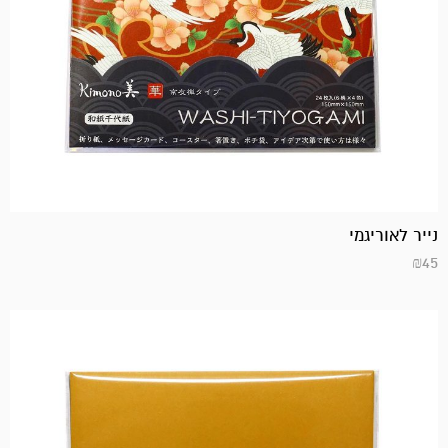
נייר לאוריגמי
₪
45