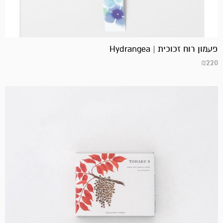
פעמון רוח זכוכית | Hydrangea
₪
220