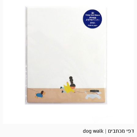
דפי מכתבים | dog walk