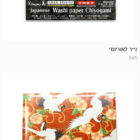
נייר לאוריגמי
₪
45