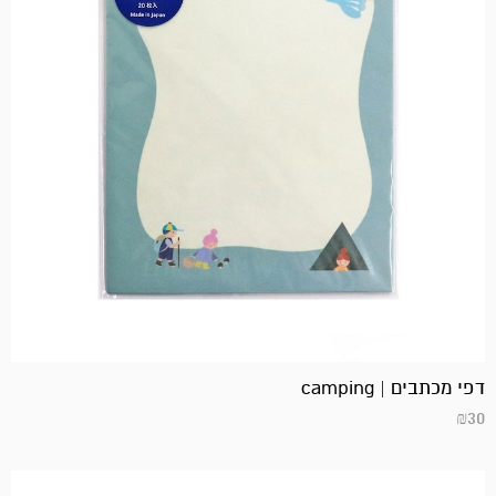
דפי מכתבים | camping
₪
30