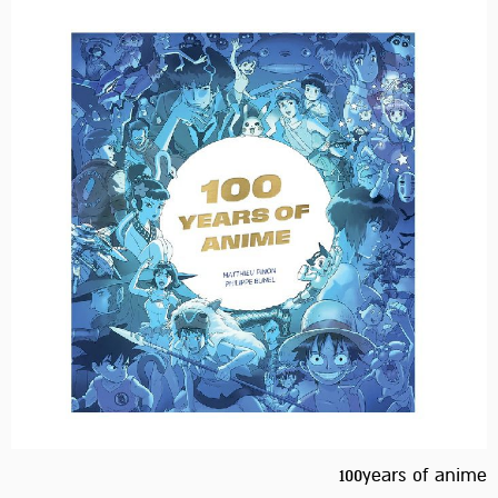
100years of anime