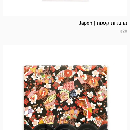
מדבקות קטנות | Japon
₪
20