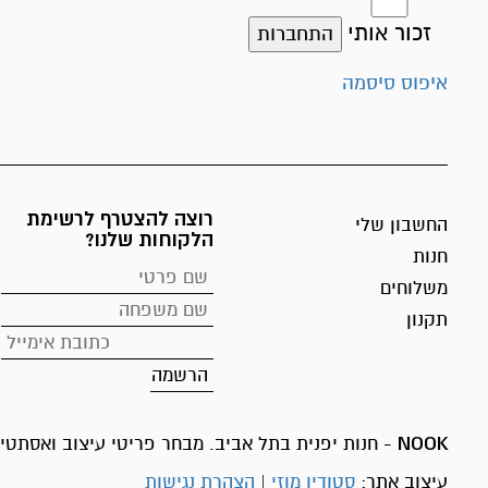
זכור אותי
התחברות
איפוס סיסמה
רוצה להצטרף לרשימת
החשבון שלי
הלקוחות שלנו?
חנות
משלוחים
תקנון
NOOK
- חנות יפנית בתל אביב. מבחר פריטי עיצוב ואסתטיק
עיצוב אתר:
סטודיו מוזי
|
הצהרת נגישות