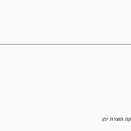
ה תוצרת יפן.