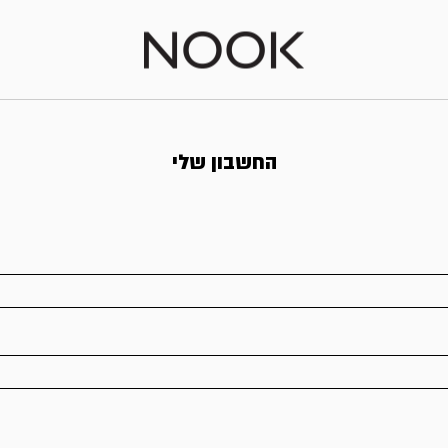
החשבון שלי