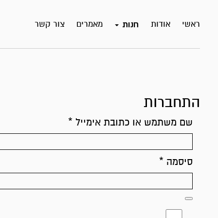
ראשי
אודות
מאמרים
צור קשר
חנות
התחברות
שם משתמש או כתובת אימייל
*
סיסמה
*