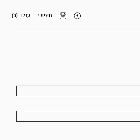
חיפוש
עגלה (0)