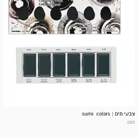
צבעי מים | sumi colors
₪
85