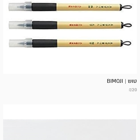
טוש | BIMOJI
₪
20