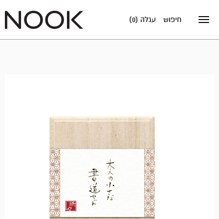
חיפוש
עגלה (0)
Toggle
navigation