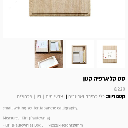
סט קליגרפיה קטן
₪
220
קטגוריות:
||
כלי כתיבה ואביזרים
צבעי מים | דיו | מכחולים
small writing set for Japanese calligraphy.
Measure: -Kiri (Paulownia)
-Kiri (Paulownia) Box : 98x126xHeight25mm