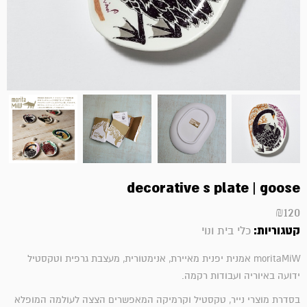
decorative s plate | goose
₪
120
קטגוריות:
כלי בית ונוי
moritaMiW אמנית יפנית מאיירת, אנימטורית, מעצבת גרפית וטקסטיל
ידועה באיוריה ועבודות רקמה.
בסדרת מוצרי נייר, טקסטיל וקרמיקה המאפשרים הצצה לעולמה המופלא