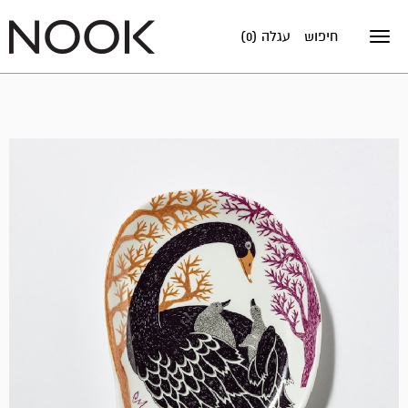
חיפוש
עגלה (0)
Toggle
navigation