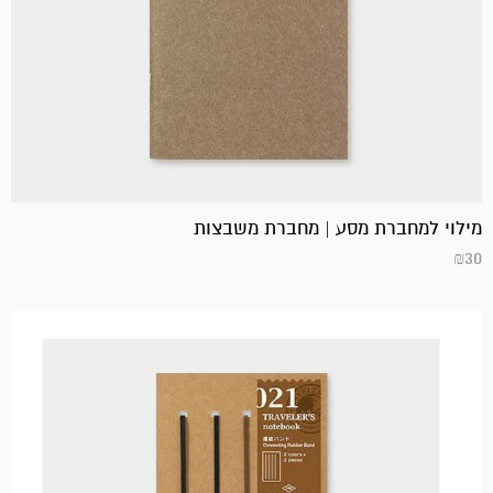
מילוי למחברת מסע | מחברת משבצות
₪
30