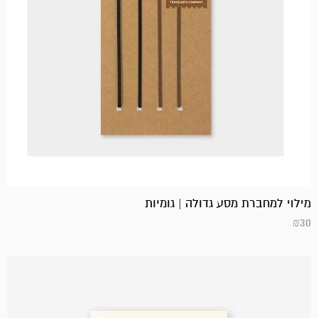
מילוי למחברת מסע גדולה | גומיות
₪
30