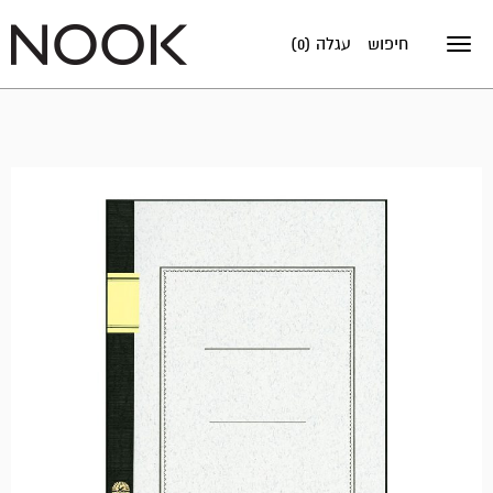
חיפוש
עגלה (0)
Toggle
navigation