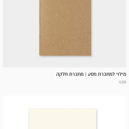
מילוי למחברת מסע | מחברת חלקה
₪
30