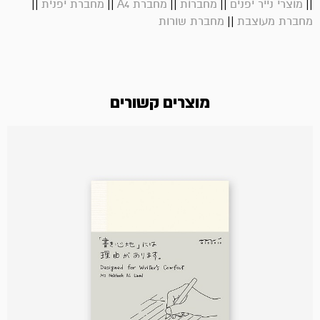
||
||
||
||
||
מוצרי נייר יפנים
מחברות
מחברת A4
מחברת יפנית
||
מחברת מעוצבת
מחברת שורות
מוצרים קשורים