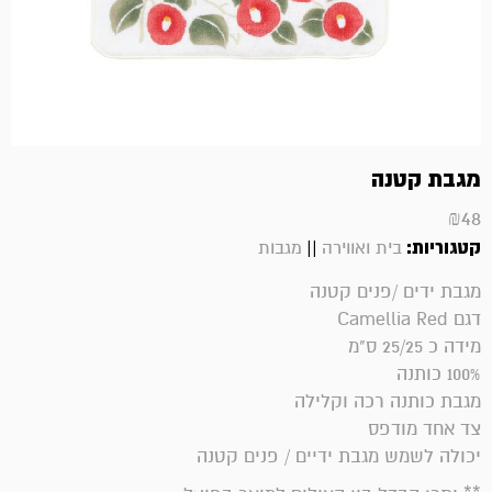
מגבת קטנה
₪
48
קטגוריות:
||
בית ואווירה
מגבות
מגבת ידים /פנים קטנה
דגם Camellia Red
מידה כ 25/25 ס"מ
100% כותנה
מגבת כותנה רכה וקלילה
צד אחד מודפס
יכולה לשמש מגבת ידיים / פנים קטנה