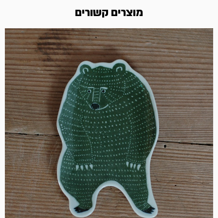
מוצרים קשורים