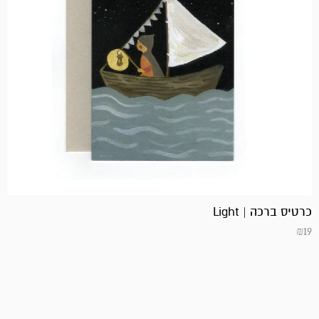
כרטיס ברכה | Light
₪
19