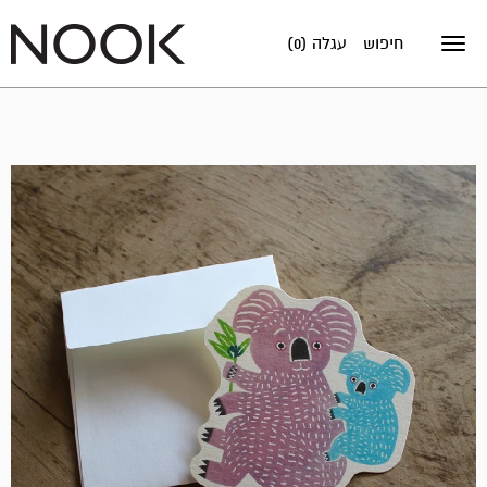
חיפוש
עגלה (0)
Toggle
navigation