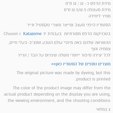
מידת הדפס כ- 12 / 12 ס"מ
מידת מעטפה 12.5/12.5 ס"מ
מחיר ליחידה
הסטודיו היפני מעצב ומייצר מוצרי טקסטיל ונייר
בטכניקות הדפס מסורתיות בעבודת יד
Katazome
ו Chusen
ההשראה שלהם באה מיופי עולם הטבע שסביב-בעלי חיים,
צמחיה ונוף
לכל יצירה סיפור ייחודי משלה שפרוס על הבד / הנייר
מוצרים נוספים של הסטודיו כאן>>
The original picture was made by dyeing, but this
product is printed.
The color of the product image may differ from the
actual product depending on the display you are using,
the viewing environment, and the shooting conditions.
2 במלאי