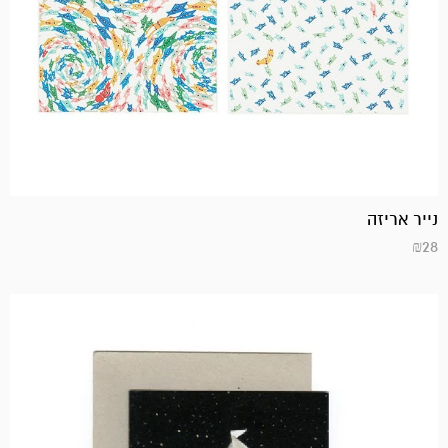
נייר אריזה
₪
28