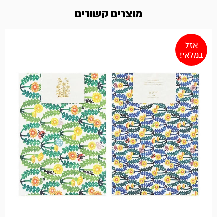
מוצרים קשורים
אזל
במלאי!