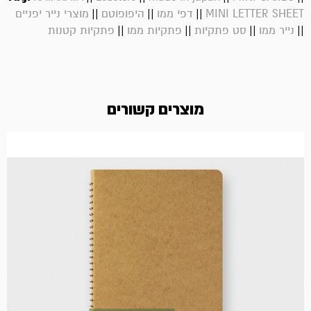
||
||
||
MINI LETTER SHEET
דפי ממו
היפופוטם
מוצרי נייר יפניים
||
||
||
||
נייר ממו
סט פתקיות
פתקיות ממו
פתקיות קטנות
מוצרים קשורים