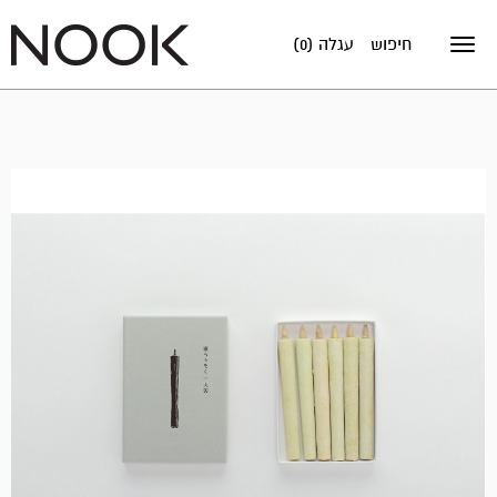
חיפוש
עגלה (0)
Toggle
navigation