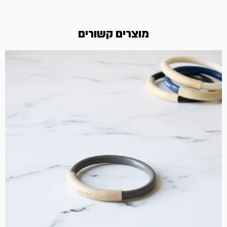
מוצרים קשורים