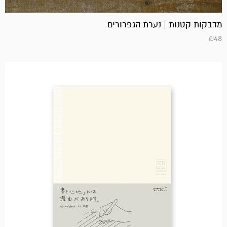
מדבקות קטנות | נערת הגפרורים
₪
48