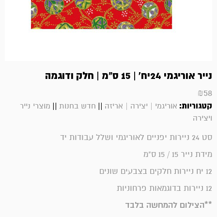
נייר אוריגמי 24יח' | 15 ס"מ | חלק ודוגמה
₪
58
קטגוריות:
||
||
אוריגמי | יצירה | אריזה
חדש בחנות
מוצרי נייר
ויצירה
סט 24 ניירות יפניים לאוריגמי ושלל עבודות יד
מידת נייר 15 / 15 ס"מ
12 יח ניירות חלקים בצבעים שונים
12 ניירות בדוגמאות פרחוניות
**הצילום להמחשה בלבד