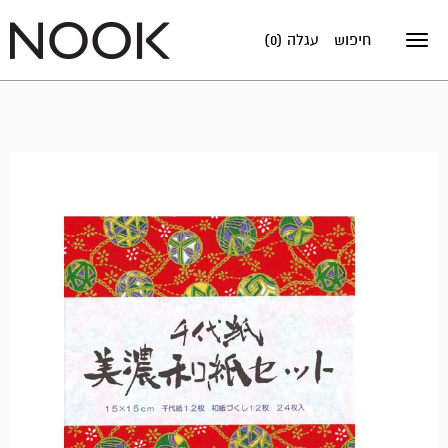
חיפוש
עגלה (0)
Toggle
navigation