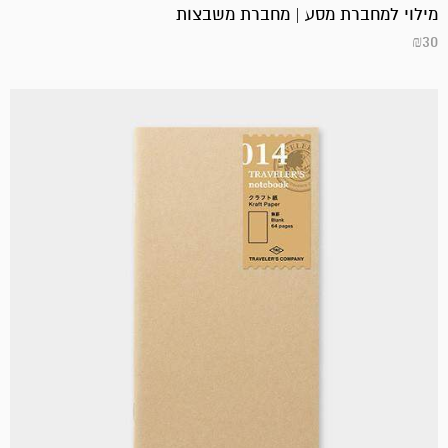
מילוי למחברת מסע | מחברת משבצות
₪
30