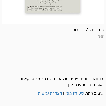
מחברת A5 | שורות
₪
69
NOOK
- חנות יפנית בתל אביב. מבחר פריטי עיצוב
ואסתטיקה תוצרת יפן.
עיצוב אתר:
סטודיו מוזי
|
הצהרת נגישות