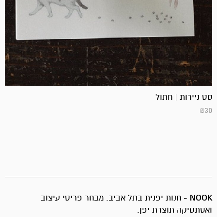
סט ניירות | חתול
₪
30
NOOK
- חנות יפנית בתל אביב. מבחר פריטי עיצוב
ואסתטיקה תוצרת יפן.