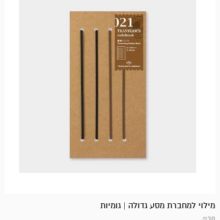
מילוי למחברת מסע גדולה | גומיות
₪
30