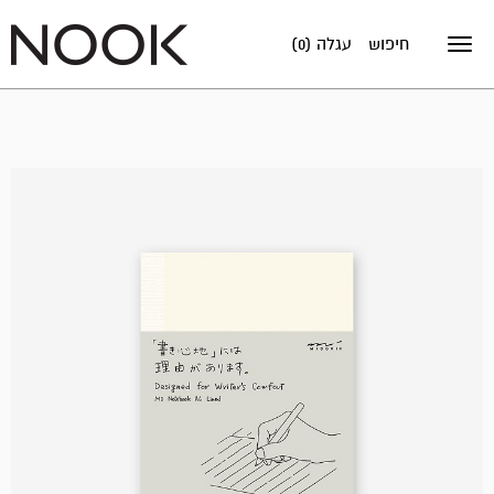
חיפוש
עגלה (0)
Toggle
navigation