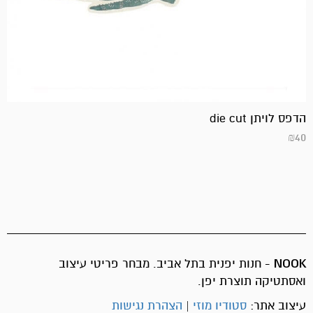
הדפס לויתן die cut
₪
40
NOOK
- חנות יפנית בתל אביב. מבחר פריטי עיצוב
ואסתטיקה תוצרת יפן.
עיצוב אתר:
סטודיו מוזי
|
הצהרת נגישות