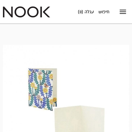
חיפוש
עגלה (0)
Toggle
navigation