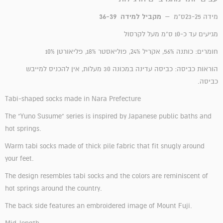
מקביל למידה 36-39
מידה 23-25ס"מ –
מגיעים עד כ-10 ס"מ מעל לקרסול
חומרים:
כותנה 56%, אקריל 24%, פוליאסטר 18%, פליאורטן 10%
הוראות כביסה: כביסה עדינה במכונה 30 מעלות, אין להכניס למייבש
כביסה.
Tabi-shaped socks made in Nara Prefecture
The "Yuno Susume" series is inspired by Japanese public baths and
hot springs.
Warm tabi socks made of thick pile fabric that fit snugly around
your feet.
The design resembles tabi socks and the colors are reminiscent of
hot springs around the country.
The back side features an embroidered image of Mount Fuji.