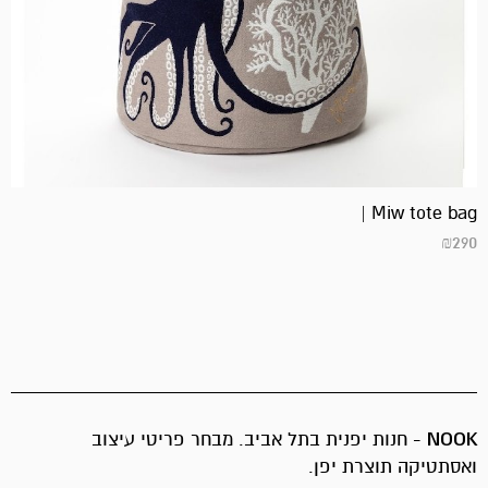
Miw tote bag |
₪
290
- חנות יפנית בתל אביב. מבחר פריטי עיצוב
NOOK
ואסתטיקה תוצרת יפן.