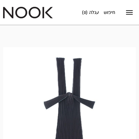
עגלה (0)
חיפוש
Toggle
navigation