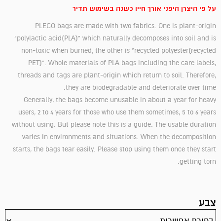
על פי היצרן היפני אורך חייו כשנה בשימוש תדיר
PLECO bags are made with two fabrics. One is plant-origin
"polylactic acid(PLA)" which naturally decomposes into soil and is
non-toxic when burned, the other is "recycled polyester(recycled
PET)". Whole materials of PLA bags including the care labels,
threads and tags are plant-origin which return to soil. Therefore,
they are biodegradable and deteriorate over time.
Generally, the bags become unusable in about a year for heavy
users, 2 to 4 years for those who use them sometimes, 5 to 6 years
without using. But please note this is a guide. The usable duration
varies in environments and situations. When the decomposition
starts, the bags tear easily. Please stop using them once they start
getting torn.
צבע