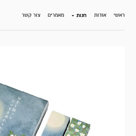
ראשי
אודות
מאמרים
צור קשר
חנות