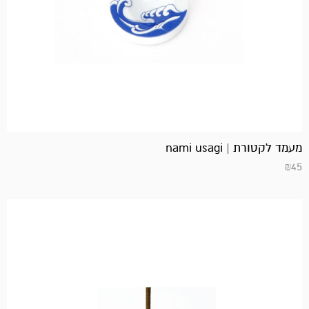
מעמד לקטורת | nami usagi
₪
45