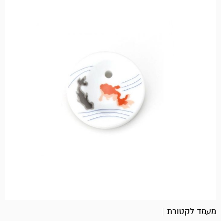
מעמד לקטורת |