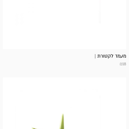
מעמד לקטורת |
₪
18