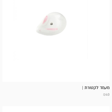
מעמד לקטורת |
₪
40