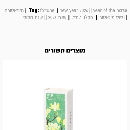
||
Tag:
||
||
year of the horse
new year 2026
fortune
מיניאטורה
||
||
||
||
סוס מינאטורי
פסלון למזל
שנת 2026
שנת הסוס
מוצרים קשורים