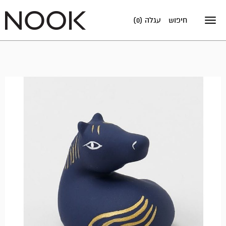
חיפוש
עגלה (0)
Toggle
navigation