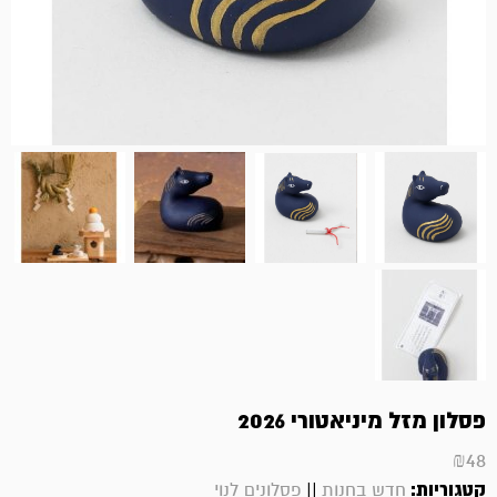
פסלון מזל מיניאטורי 2026
₪
48
קטגוריות:
||
חדש בחנות
פסלונים לנוי