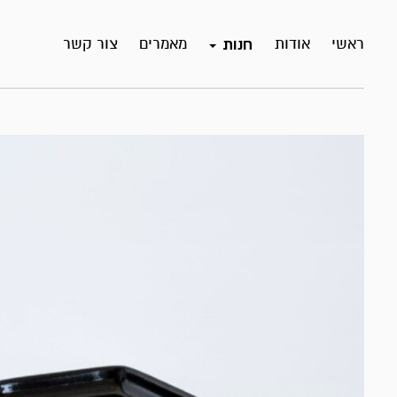
ראשי
אודות
מאמרים
צור קשר
חנות