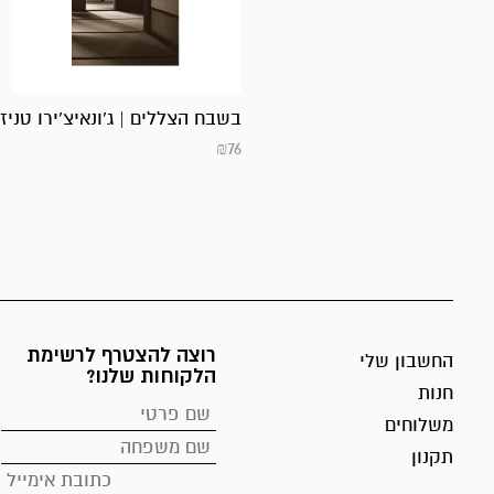
בשבח הצללים | ג’ונאיצ’ירו טניז
₪
76
רוצה להצטרף לרשימת
החשבון שלי
הלקוחות שלנו?
חנות
משלוחים
תקנון