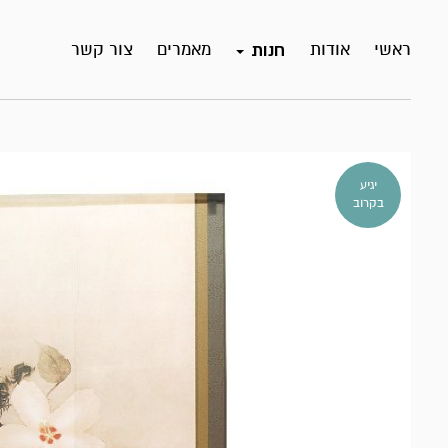
ראשי
אודות
מאמרים
צור קשר
חנות
יגיע
בקרוב