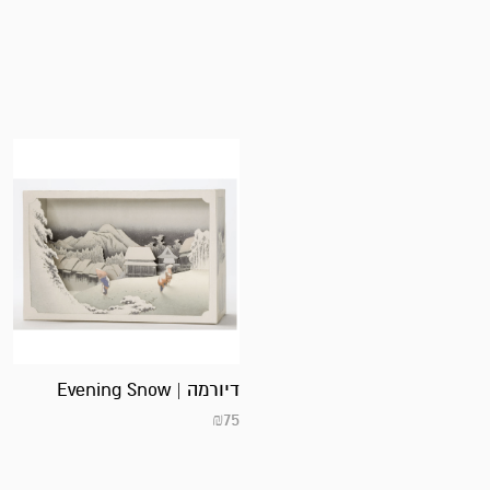
דיורמה | Evening Snow
₪
75