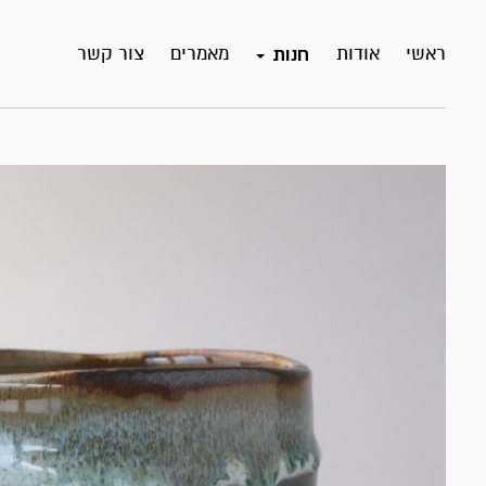
ראשי
אודות
מאמרים
צור קשר
חנות
אזל
במלאי!