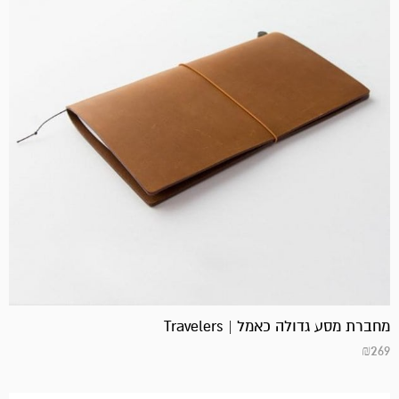
מחברת מסע גדולה כאמל | Travelers
₪
269