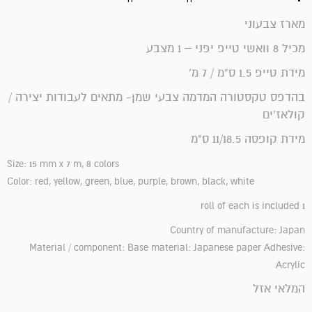
מארז צבעוני
מכיל 8 וואשי טייפ יפני – 1 מצבע
מידת טייפ 1.5 ס"מ / 7 מ'
בהדפס טקסטורה המדמה צבעי שמן- מתאים לעבודות יצירה /
קולאז'ים
מידת קופסה 11/18.5 ס"מ
Size: 15 mm x 7 m, 8 colors
Color: red, yellow, green, blue, purple, brown, black, white
1 roll of each is included
Country of manufacture: Japan
Material / component: Base material: Japanese paper Adhesive:
Acrylic
המלאי אזל