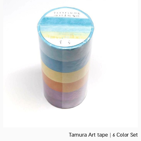
Tamura Art tape | 6 Color Set