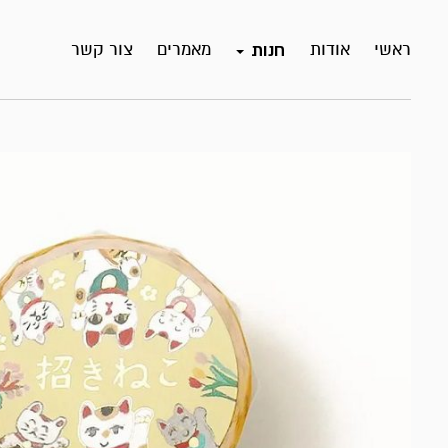
ראשי
אודות
מאמרים
צור קשר
חנות