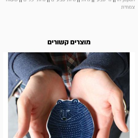
צמחית
מוצרים קשורים