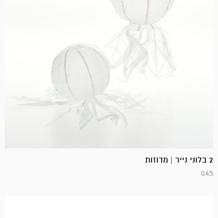
2 בלוני נייר | מדוזות
₪
45