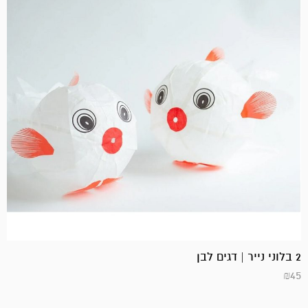
2 בלוני נייר | דגים לבן
₪
45