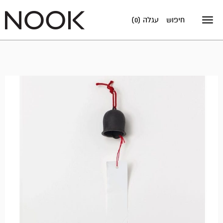
חיפוש
עגלה (0)
Toggle
navigation