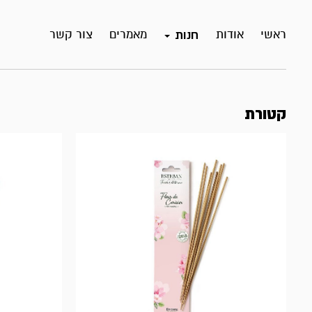
ראשי
אודות
מאמרים
צור קשר
חנות
קטורת