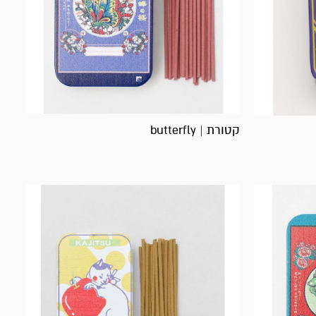
קטורת | butterfly