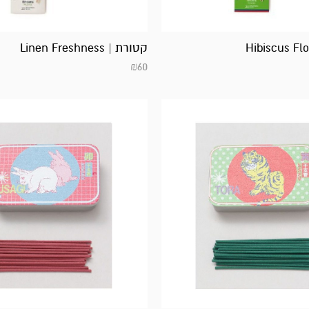
קטורת | Linen Freshness
₪
60