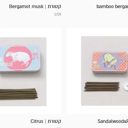
קטורת | Bergamot musk
₪
59
קטורת | Citrus