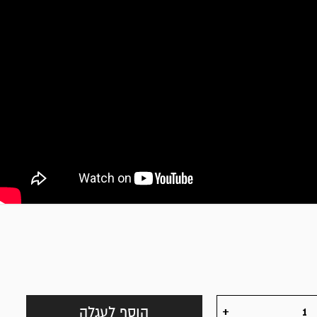
הוסף לעגלה