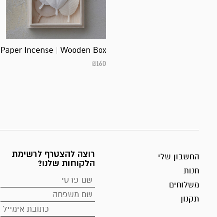
Paper Incense | Wooden Box
₪
160
רוצה להצטרף לרשימת
החשבון שלי
הלקוחות שלנו?
חנות
משלוחים
תקנון