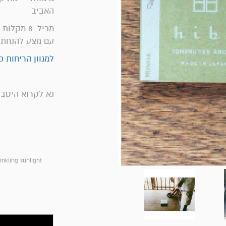
האביב
עם מצע להנחת הקטו
למגוון הריחות כ
נא לקרוא היטב 
inkling sunlight