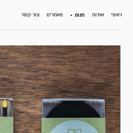
ראשי
אודות
מאמרים
צור קשר
חנות