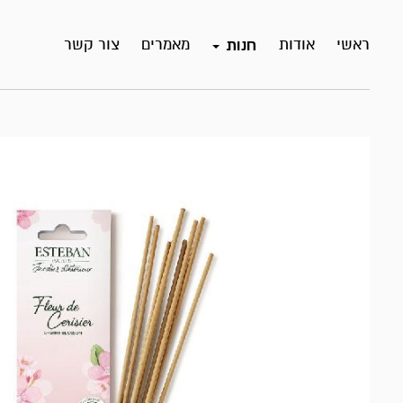
ראשי
אודות
מאמרים
צור קשר
חנות