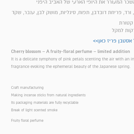
משכר המעורר את היופי הארעי של האביב היפני
, ורד, פריחת דובדבן, תפוח, סיגליות, מושק לבן, ענבר, שקד
אסטבן פריז כאן>>
Cherry blossom
– A fruity-floral perfume – limited addition
It is a delicate symphony of pink petals scenting the air with an i
fragrance evoking the ephemeral beauty of the Japanese spring.
Craft manufacturing
Making incense sticks from natural ingredients
Its packaging materials are fully recyclable
Break of light scented smoke
Fruity floral perfume