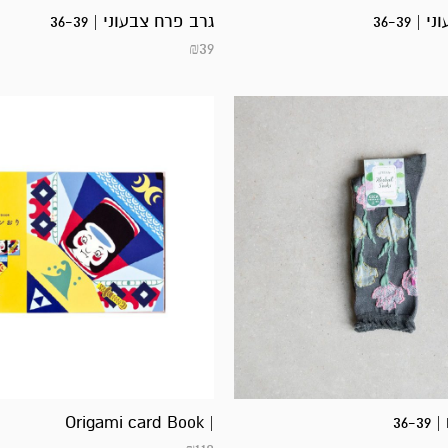
 36-39
גרב פרח צבעוני | 36-39
₪
39
36-
| Origami card Book