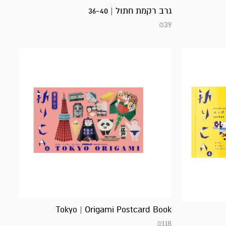
גרב רקמת חתול | 36-40
₪
39
Tokyo | Origami Postcard Book
₪
118