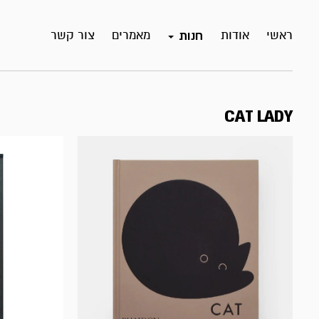
ראשי
אודות
מאמרים
צור קשר
חנות
CAT LADY