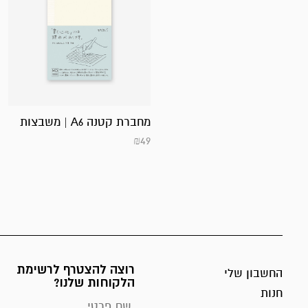
מחברת קטנה A6 | משבצות
₪
49
רוצה להצטרף לרשימת
החשבון שלי
הלקוחות שלנו?
חנות