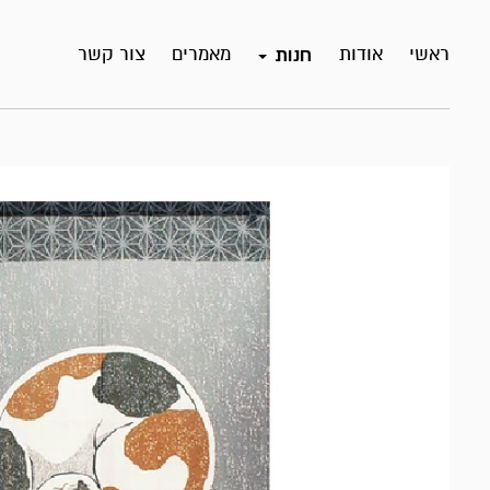
ראשי
אודות
מאמרים
צור קשר
חנות
אזל
במלאי!