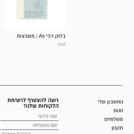
בלוק דפי A5 | משבצות
₪
40
רוצה להצטרף לרשימת
החשבון שלי
הלקוחות שלנו?
חנות
משלוחים
תקנון