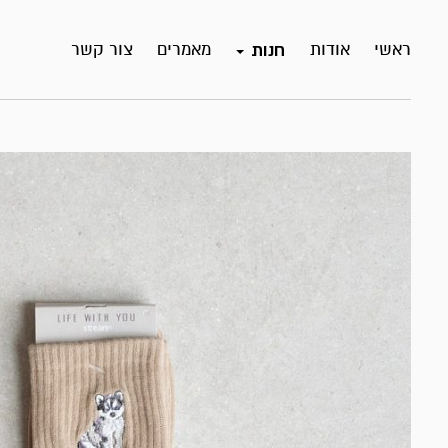
ראשי
אודות
מאמרים
צור קשר
חנות