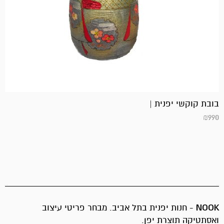
בובת קוקשי יפנית |
₪
990
NOOK
- חנות יפנית בתל אביב. מבחר פריטי עיצוב
ואסתטיקה תוצרת יפן.