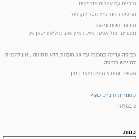
גרביים עם איורים מודפסים
מגיעים כ 10+ ס"מ מעל לקרסול
מידות: נשים 36-40
חומרים: פוליאסטר 79%, ראיון 18%, פוליאוריטאן 3%
כביסה עדינה במכונה עד 30 מעלות,ללא סחיטה , אין להכניס
למייבש כביסה.
מעוצב ומיובא מיפן מיוצר בסין
קטגורית גרביים כאן>
2 במלאי
כמות