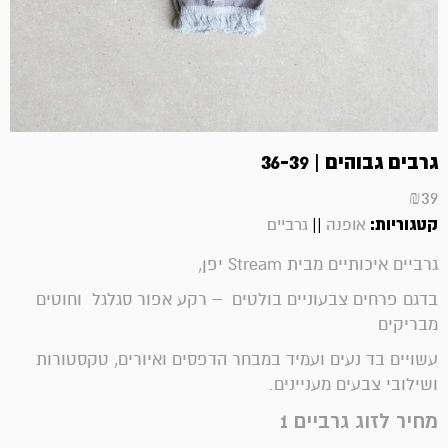
גרבים גבוהים | 36-39
₪
39
קטגוריות:
||
אופנה
גרביים
גרביים איכותיים מבית Stream יפן,
בדגם פרחים צבעוניים בולטים – רקע אפור סגלגל וחוטים
מבריקים
עשויים בד נעים ועמיד במבחר הדפסים ואיורים, טקסטורות
ושילובי צבעים מעניינים.
מחיר לזוג גרביים 1