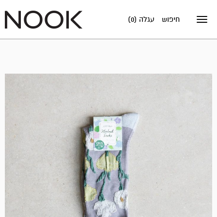
חיפוש
עגלה (0)
Toggle
navigation