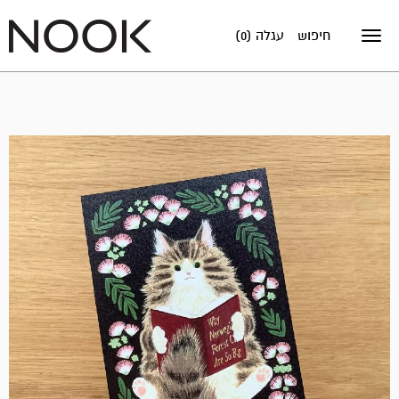
חיפוש
עגלה (0)
Toggle
navigation