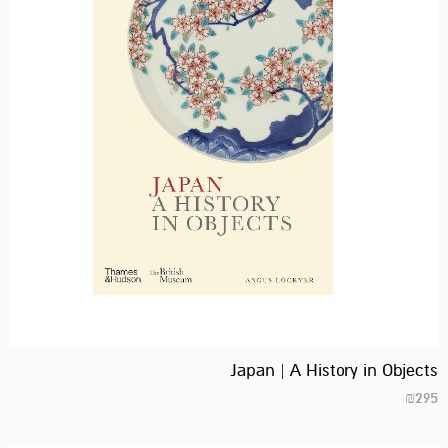
Japan | A History in Objects
₪
295