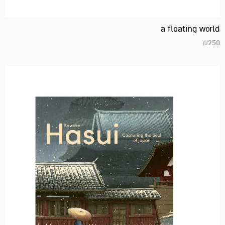
a floating world
₪
250