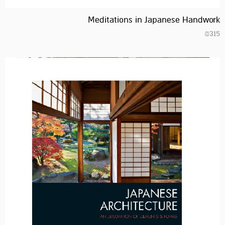
Meditations in Japanese Handwork
₪
315