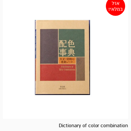
אזל
במלאי!
Dictionary of color combination