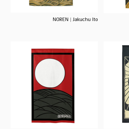
NOREN | Jakuchu Ito