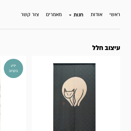
ראשי
אודות
מאמרים
צור קשר
חנות
עיצוב חלל
יגיע
בקרוב