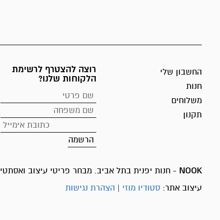
רוצה להצטרף לרשימת
החשבון שלי
הלקוחות שלנו?
חנות
משלוחים
תקנון
NOOK
- חנות יפנית בתל אביב. מבחר פריטי עיצוב ואסתטיק
עיצוב אתר:
סטודיו מוזי
|
הצהרת נגישות