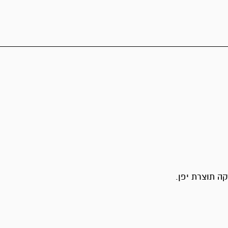
ה תוצרת יפן.