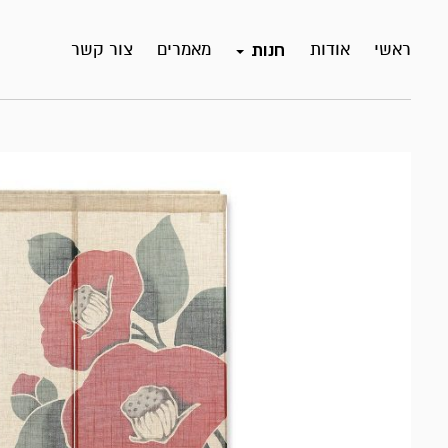
ראשי
אודות
מאמרים
צור קשר
חנות
אזל
במלאי!