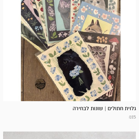
גלוית חתולים | שונות לבחירה
₪
15