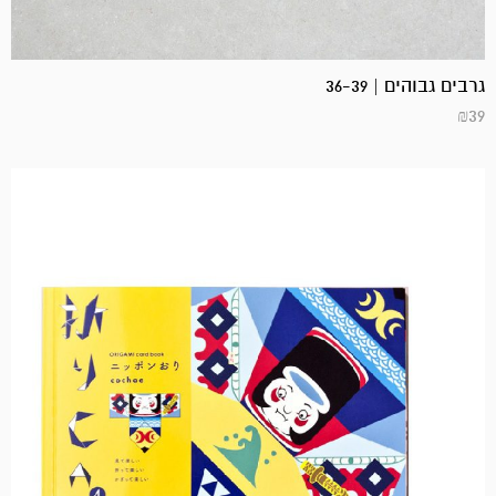
גרבים גבוהים | 36-39
₪
39