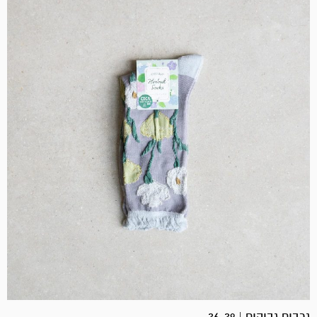
גרבים גבוהים | 36-39