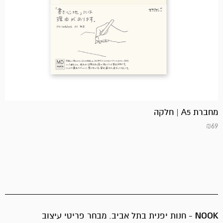
מחברת A5 | חלקה
₪
69
NOOK
- חנות יפנית בתל אביב. מבחר פריטי עיצוב