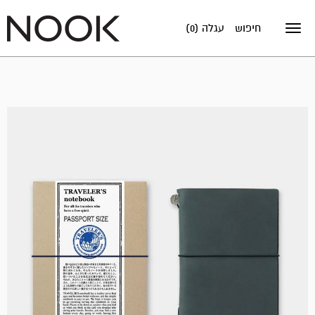
חיפוש
עגלה (0)
Toggle
navigation