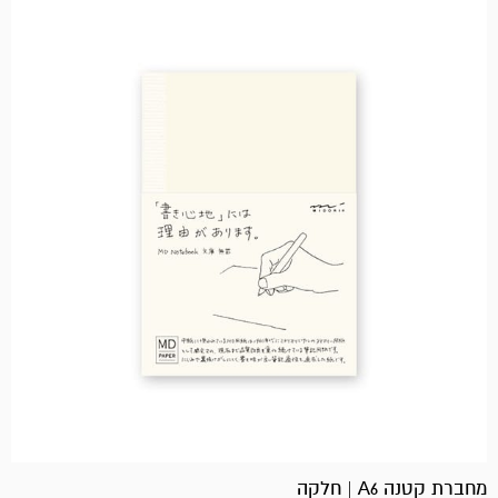
מחברת קטנה A6 | חלקה