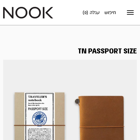
חיפוש
עגלה (0)
Toggle
navigation
TN PASSPORT SIZE