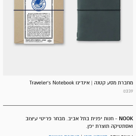
מחברת מסע קטנה | אינדיגו Traveler's Notebook
₪
239
NOOK
- חנות יפנית בתל אביב. מבחר פריטי עיצוב
ואסתטיקה תוצרת יפן.