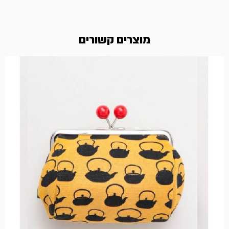
מוצרים קשורים