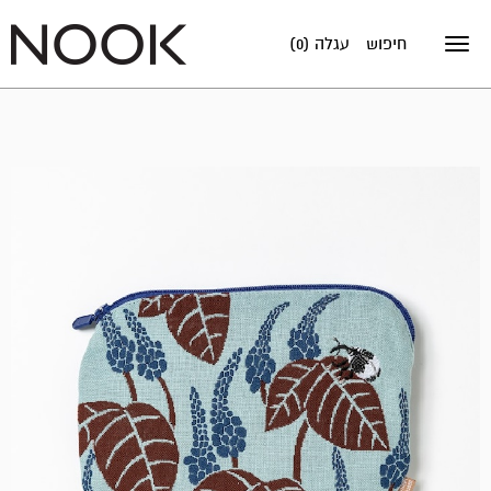
חיפוש
עגלה (0)
Toggle
navigation