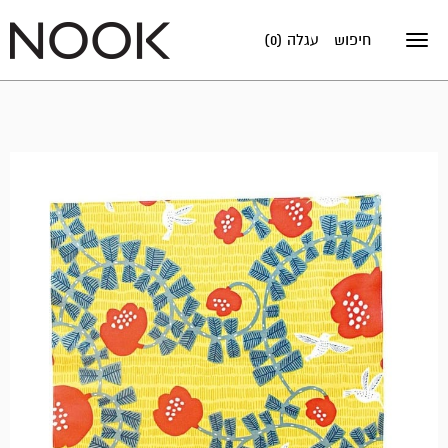
חיפוש
עגלה (0)
Toggle
navigation