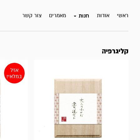
ראשי
אודות
מאמרים
צור קשר
חנות
קליגרפיה
אזל
במלאי!