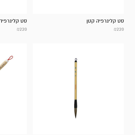
סט קליגרפיה
סט קליגרפיה קטן
₪
220
₪
220