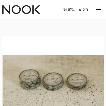
חיפוש
עגלה (0)
Toggle
navigation