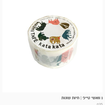
1 וואשי טייפ | חיות שונות
₪
35