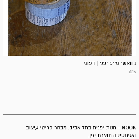
1 וואשי טייפ יפני | דפוס
₪
16
NOOK
- חנות יפנית בתל אביב. מבחר פריטי עיצוב
ואסתטיקה תוצרת יפן.