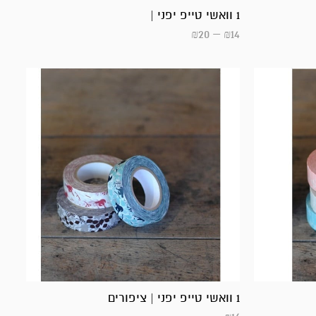
1 וואשי טייפ יפני |
₪
20
–
₪
14
1 וואשי טייפ יפני | ציפורים