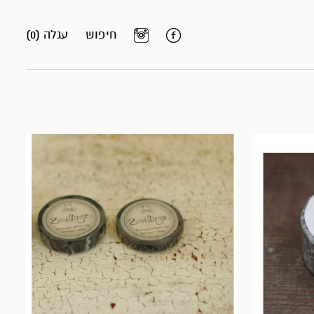
חיפוש
עגלה (0)