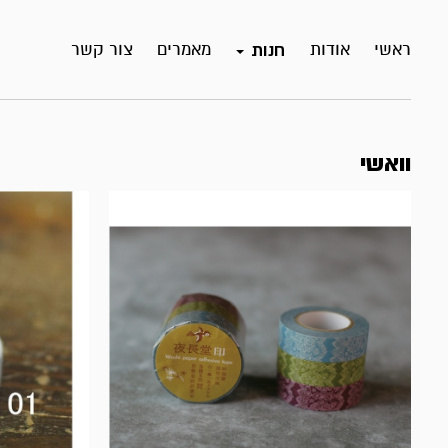
ראשי
אודות
מאמרים
צור קשר
חנות
וואשי