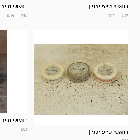
1 וואשי טייפ יפני |
1 וואשי טייפ יפני |
₪
14
–
₪
12
₪
14
–
₪
12
1 וואשי טייפ יפני | סנאי
₪
16
1 וואשי טייפ יפני |