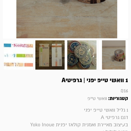
1 וואשי טייפ יפני | גרפיטיA
₪
16
קטגוריות:
וואשי טייפ
1 גליל וואשי טייפ יפני
דגם גרפיטי A
בעיצוב מאיירת ואמנית קולאז יפנית Yoko Inoue