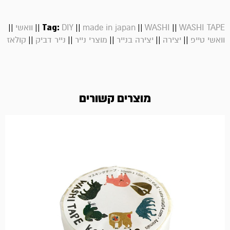
||
||
Tag:
||
||
||
WASHI TAPE
WASHI
made in japan
DIY
וואשי
||
||
||
||
||
וואשי טייפ
יצירה
יצירה בנייר
מוצרי נייר
נייר דביק
קולאז
מוצרים קשורים