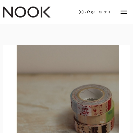
חיפוש
עגלה (0)
Toggle
navigation