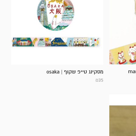
מסקינג טייפ שקוף | osaka
₪
35