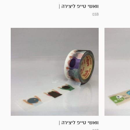
וואשי טייפ ליצירה |
₪
18
וואשי טייפ ליצירה |