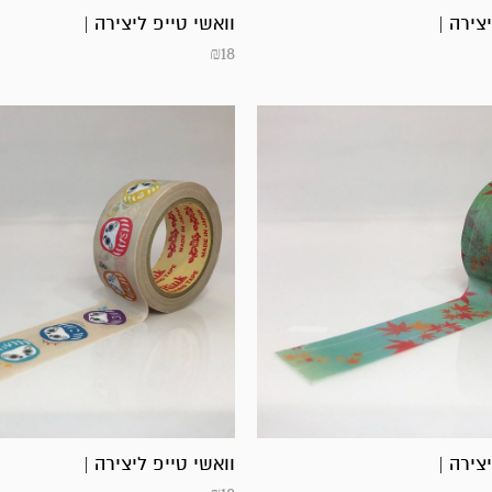
צירה |
וואשי טייפ ליצירה |
₪
18
צירה |
וואשי טייפ ליצירה |