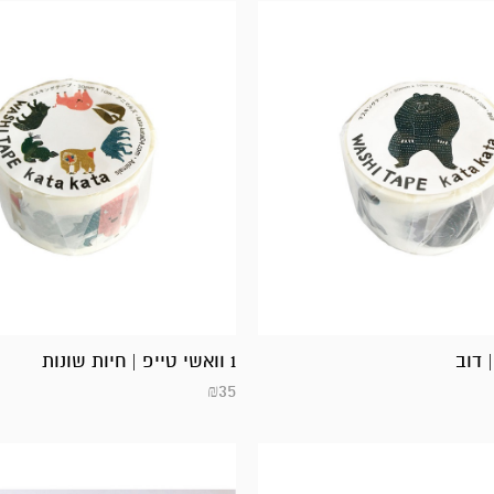
1 וואשי טייפ | חיות שונות
₪
35