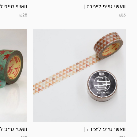
וואשי טייפ ליצירה |
וואשי טייפ לי
₪
28
₪
16
וואשי טייפ ליצירה |
וואשי טייפ לי