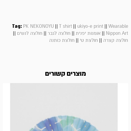
Tag:
||
||
||
PK NEKONOYU
T shirt
ukiyo-e print
Wearable
||
||
||
||
Nippon Art
אומנות יפנית
חולצה לגבר
חולצה לנשים
||
||
חולצה קצרה
חולצת טי
חולצת כותנה
מוצרים קשורים