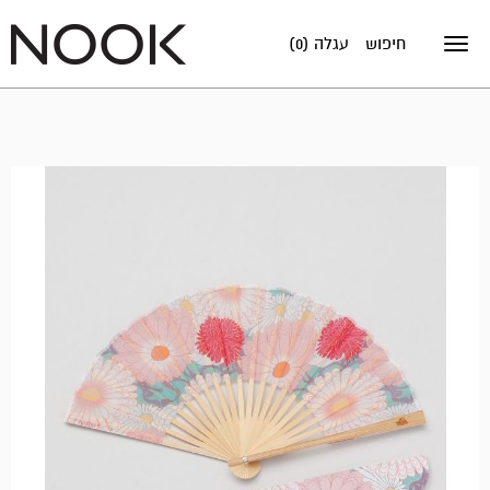
חיפוש
עגלה (0)
Toggle
navigation