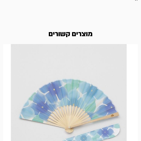
מוצרים קשורים